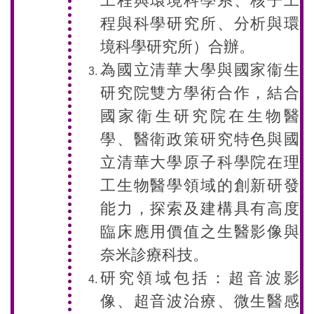
工程與環境科學系、核子工
程與科學研究所、分析與環
境科學研究所）合辦。
為國立清華大學與國家衞生
研究院雙方學術合作，結合
國家衛生研究院在生物醫
學、醫衛政策研究特色與國
立清華大學原子科學院在理
工生物醫學領域的創新研發
能力，探索及建構具有高度
臨床應用價值之生醫影像與
奈米診療科技。
研究領域包括：超音波影
像、超音波治療、微生醫感