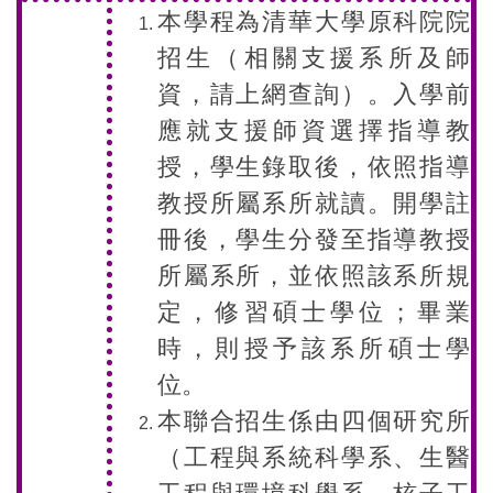
本學程為清華大學原科院院
招生（相關支援系所及師
資，請上網查詢）。入學前
應就支援師資選擇指導教
授，學生錄取後，依照指導
教授所屬系所就讀。開學註
冊後，學生分發至指導教授
所屬系所，並依照該系所規
定，修習碩士學位；畢業
時，則授予該系所碩士學
位。
本聯合招生係由四個研究所
（工程與系統科學系、生醫