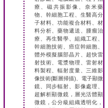
療、磁共振影像、奈米藥
物、幹細胞工程、生醫高分
子材料、功能複合材料、材
料分析、藥物遞送、腫瘤治
療、再生醫學、組織工程、
幹細胞技術、癌症幹細胞、
體外模擬腦部晶片、超快雷
射技術、電漿物理、雷射材
料製程、輻射度量、三維影
像技術(斷層掃描)、電子顯微
鏡、同步輻射、影像處理、
超解析顯微鏡，層光活體顯
微鏡，公分級組織透明化，