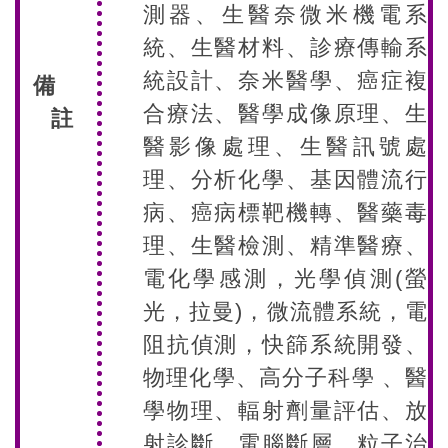
測器、生醫奈微米機電系
統、生醫材料、診療傳輸系
統設計、奈米醫學、癌症複
備
合療法、醫學成像原理、生
註
醫影像處理、生醫訊號處
理、分析化學、基因體流行
病、癌病標靶機轉、醫藥毒
理、生醫檢測、精準醫療、
電化學感測，光學偵測(螢
光，拉曼)，微流體系統，電
阻抗偵測，快篩系統開發、
物理化學、高分子科學 、醫
學物理、輻射劑量評估、放
射診斷、電腦斷層、粒子治