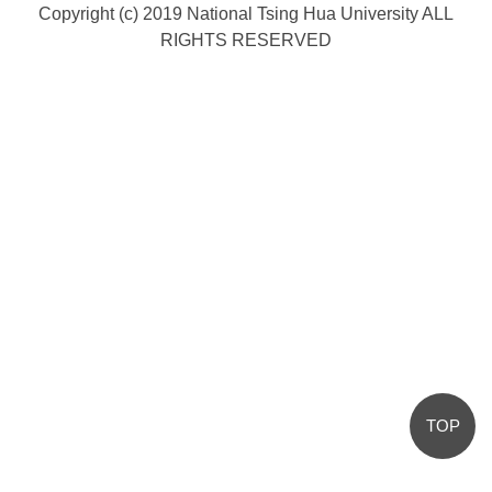
Copyright (c) 2019 National Tsing Hua University ALL
RIGHTS RESERVED
TOP