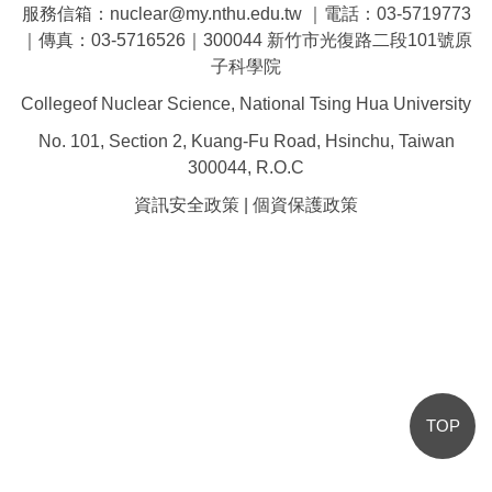
服務信箱：nuclear@my.nthu.edu.tw ｜電話：03-5719773
｜傳真：03-5716526｜300044 新竹市光復路二段101號原
子科學院
Collegeof Nuclear Science, National Tsing Hua University
No. 101, Section 2, Kuang-Fu Road, Hsinchu, Taiwan
300044, R.O.C
資訊安全政策
|
個資保護政策
TOP