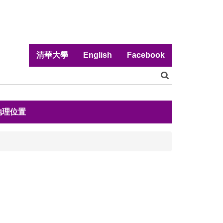
清華大學
English
Facebook
地理位置