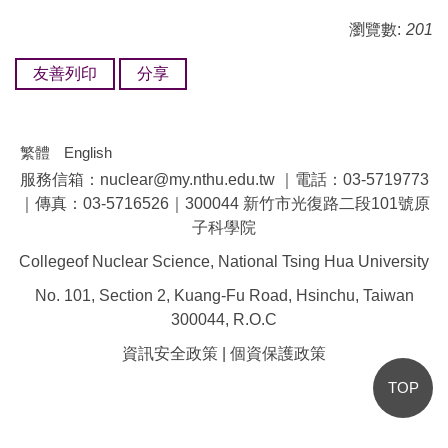
瀏覽數:
201
友善列印
分享
繁體
English
服務信箱：nuclear@my.nthu.edu.tw ｜電話：03-5719773
｜傳真：03-5716526｜300044 新竹市光復路二段101號原
子科學院
Collegeof Nuclear Science, National Tsing Hua University
No. 101, Section 2, Kuang-Fu Road, Hsinchu, Taiwan
300044, R.O.C
資訊安全政策
|
個資保護政策
TOP