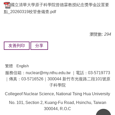
國立清華大學原子科學院曾德霖教授紀念獎學金設置要
點_20260319校管會備查.pdf
瀏覽數:
294
友善列印
分享
繁體
English
服務信箱：nuclear@my.nthu.edu.tw ｜電話：03-5719773
｜傳真：03-5716526｜300044 新竹市光復路二段101號原
子科學院
Collegeof Nuclear Science, National Tsing Hua University
No. 101, Section 2, Kuang-Fu Road, Hsinchu, Taiwan
300044, R.O.C