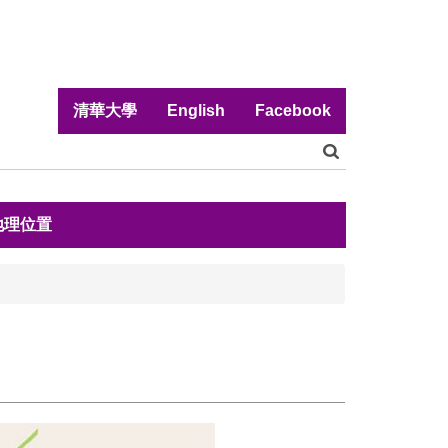
清華大學
English
Facebook
地理位置