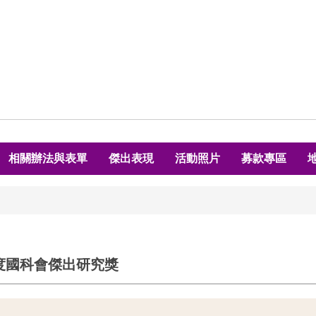
相關辦法與表單
傑出表現
活動照片
募款專區
度國科會傑出研究獎