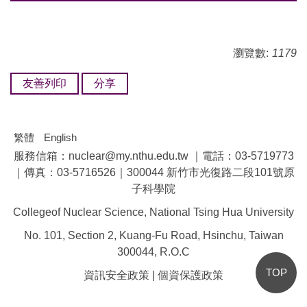
瀏覽數:
1179
友善列印
分享
繁體
English
服務信箱：nuclear@my.nthu.edu.tw ｜電話：03-5719773
｜傳真：03-5716526｜300044 新竹市光復路二段101號原
子科學院
Collegeof Nuclear Science, National Tsing Hua University
No. 101, Section 2, Kuang-Fu Road, Hsinchu, Taiwan
300044, R.O.C
TOP
資訊安全政策
|
個資保護政策