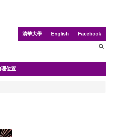
清華大學
English
Facebook
地理位置