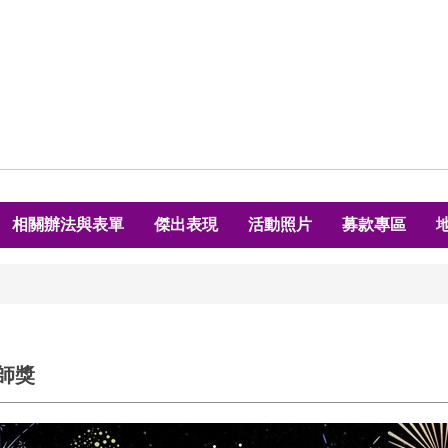
相關辦法與表單
傑出表現
活動照片
募款專區
師獎