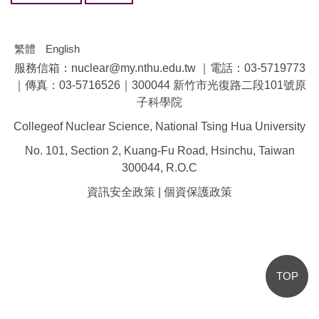
繁體
English
服務信箱：nuclear@my.nthu.edu.tw ｜電話：03-5719773
｜傳真：03-5716526｜300044 新竹市光復路二段101號原
子科學院
Collegeof Nuclear Science, National Tsing Hua University
No. 101, Section 2, Kuang-Fu Road, Hsinchu, Taiwan
300044, R.O.C
資訊安全政策
|
個資保護政策
TOP