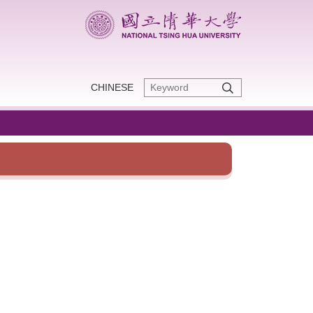
CHINESE